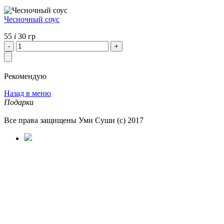
Чесночный соус
55
i
30 гр
Рекомендую
Назад в меню
Подарки
Все права защищены Уми Суши (с) 2017