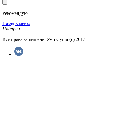
Рекомендую
Назад в меню
Подарки
Все права защищены Уми Суши (с) 2017