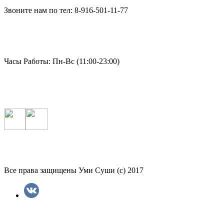
Звоните нам по тел: 8-916-501-11-77
Часы Работы: Пн-Вс (11:00-23:00)
Все права защищены Уми Суши (с) 2017