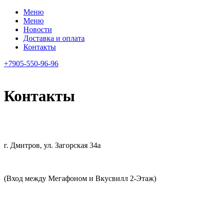
Меню
Меню
Новости
Доставка и оплата
Контакты
+7905-550-96-96
Контакты
г. Дмитров, ул. Загорская 34а
(Вход между Мегафоном и Вкусвилл 2-Этаж)