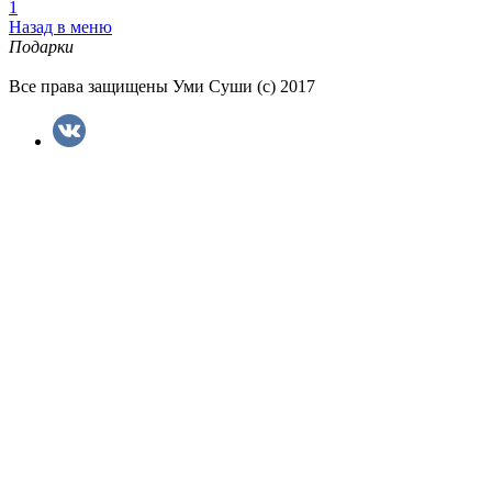
1
Назад в меню
Подарки
Все права защищены Уми Суши (с) 2017